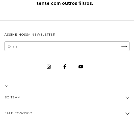
tente com outros filtros.
ASSINE NOSSA NEWSLETTER
BG TEAM
FALE CONOSCO